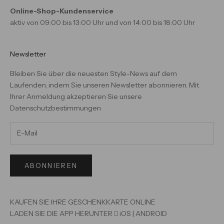
Online-Shop-Kundenservice
aktiv von 09:00 bis 13:00 Uhr und von 14:00 bis 18:00 Uhr
Newsletter
Bleiben Sie über die neuesten Style-News auf dem
Laufenden, indem Sie unseren Newsletter abonnieren. Mit
Ihrer Anmeldung akzeptieren Sie unsere
Datenschutzbestimmungen
ABONNIEREN
KAUFEN SIE IHRE GESCHENKKARTE ONLINE
LADEN SIE DIE APP HERUNTER

iOS
|
ANDROID