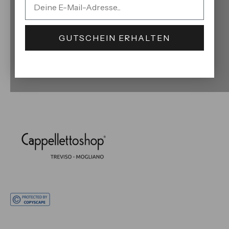
GUTSCHEIN ERHALTEN