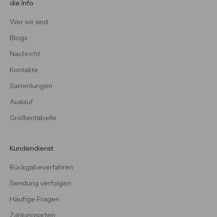
die Info
Wer wir sind
Blogs
Nachricht
Kontakte
Sammlungen
Auslauf
Größentabelle
Kundendienst
Rückgabeverfahren
Sendung verfolgen
Häufige Fragen
Zahlungsarten