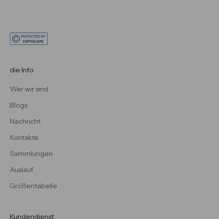
die Info
Wer wir sind
Blogs
Nachricht
Kontakte
Sammlungen
Auslauf
Größentabelle
Kundendienst