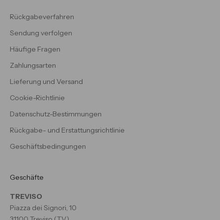
Rückgabeverfahren
Sendung verfolgen
Häufige Fragen
Zahlungsarten
Lieferung und Versand
Cookie-Richtlinie
Datenschutz-Bestimmungen
Rückgabe- und Erstattungsrichtlinie
Geschäftsbedingungen
Geschäfte
TREVISO
Piazza dei Signori, 10
31100 Treviso (TV)