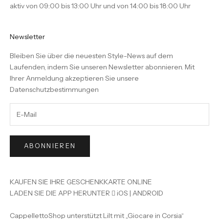
aktiv von 09:00 bis 13:00 Uhr und von 14:00 bis 18:00 Uhr
Newsletter
Bleiben Sie über die neuesten Style-News auf dem
Laufenden, indem Sie unseren Newsletter abonnieren. Mit
Ihrer Anmeldung akzeptieren Sie unsere
Datenschutzbestimmungen
ABONNIEREN
KAUFEN SIE IHRE GESCHENKKARTE ONLINE
LADEN SIE DIE APP HERUNTER

iOS
|
ANDROID
CappellettoShop unterstützt Lilt mit „Giocare in Corsia“