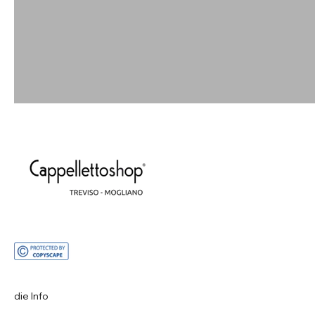
die Info