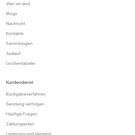
Wer wir sind
Blogs
Nachricht
Kontakte
Sammlungen
Auslauf
Größentabelle
Kundendienst
Rückgabeverfahren
Sendung verfolgen
Häufige Fragen
Zahlungsarten
Lieferung und Versand