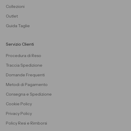
Collezioni
Outlet
Guida Taglie
Servizio Clienti
Procedura di Reso
Traccia Spedizione
Domande Frequenti
Metodi di Pagamento
Consegna e Spedizione
Cookie Policy
Privacy Policy
Policy Resi e Rimborsi