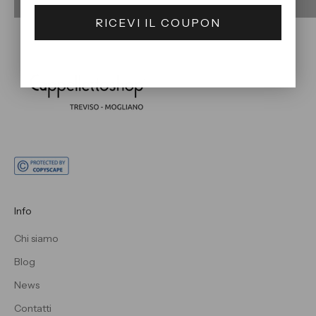
RICEVI IL COUPON
Info
Chi siamo
Blog
News
Contatti