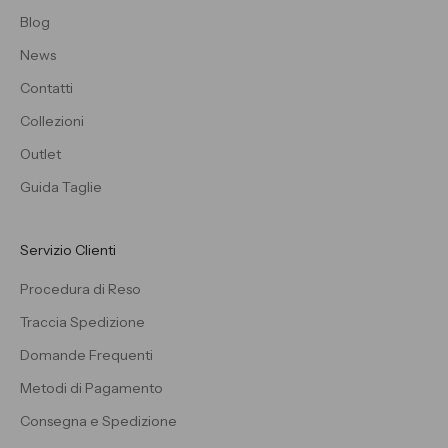
Blog
News
Contatti
Collezioni
Outlet
Guida Taglie
Servizio Clienti
Procedura di Reso
Traccia Spedizione
Domande Frequenti
Metodi di Pagamento
Consegna e Spedizione